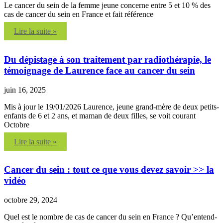
Le cancer du sein de la femme jeune concerne entre 5 et 10 % des
cas de cancer du sein en France et fait référence
Lire la suite »
Du dépistage à son traitement par radiothérapie, le
témoignage de Laurence face au cancer du sein
juin 16, 2025
Mis à jour le 19/01/2026 Laurence, jeune grand-mère de deux petits-
enfants de 6 et 2 ans, et maman de deux filles, se voit courant
Octobre
Lire la suite »
Cancer du sein : tout ce que vous devez savoir >> la
vidéo
octobre 29, 2024
Quel est le nombre de cas de cancer du sein en France ? Qu’entend-