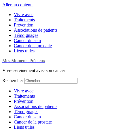
Aller au contenu
Vivre avec
Traitements
Prévention
Associations de patients
Témoignages
Cancer du sein
Cancer de la prostate
Liens utiles
Mes Moments Précieux
Vivre sereinement avec son cancer
Rechercher
Vivre avec
Traitements
Prévention
Associations de patients
Témoignages
Cancer du sein
Cancer de la prostate
Liens utiles