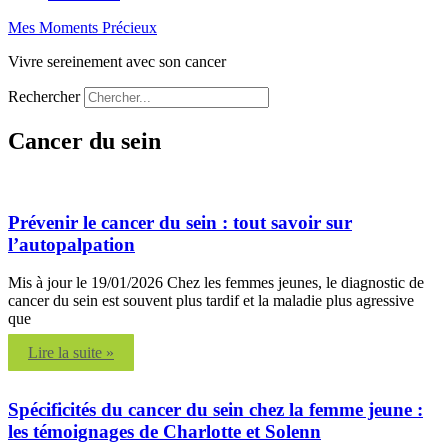
Mes Moments Précieux
Vivre sereinement avec son cancer
Rechercher
Cancer du sein
Prévenir le cancer du sein : tout savoir sur
l’autopalpation
Mis à jour le 19/01/2026 Chez les femmes jeunes, le diagnostic de
cancer du sein est souvent plus tardif et la maladie plus agressive
que
Lire la suite »
Spécificités du cancer du sein chez la femme jeune :
les témoignages de Charlotte et Solenn