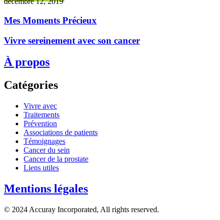
décembre 12, 2019
Mes Moments Précieux
Vivre sereinement avec son cancer
À propos
Catégories
Vivre avec
Traitements
Prévention
Associations de patients
Témoignages
Cancer du sein
Cancer de la prostate
Liens utiles
Mentions légales
© 2024 Accuray Incorporated, All rights reserved.