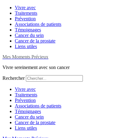
Aller
Vivre avec
au
Traitements
contenu
Prévention
Associations de patients
Témoignages
Cancer du sein
Cancer de la prostate
Liens utiles
Mes Moments Précieux
Vivre sereinement avec son cancer
Rechercher
Vivre avec
Traitements
Prévention
Associations de patients
Témoignages
Cancer du sein
Cancer de la prostate
Liens utiles