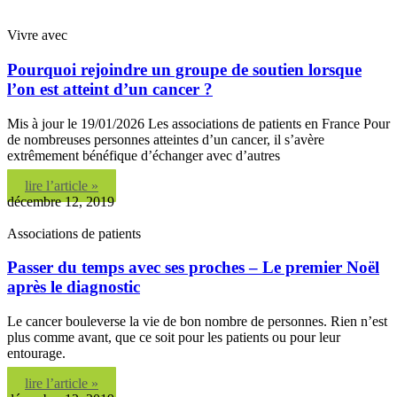
Vivre avec
Pourquoi rejoindre un groupe de soutien lorsque
l’on est atteint d’un cancer ?
Mis à jour le 19/01/2026 Les associations de patients en France Pour
de nombreuses personnes atteintes d’un cancer, il s’avère
extrêmement bénéfique d’échanger avec d’autres
lire l’article »
décembre 12, 2019
Associations de patients
Passer du temps avec ses proches – Le premier Noël
après le diagnostic
Le cancer bouleverse la vie de bon nombre de personnes. Rien n’est
plus comme avant, que ce soit pour les patients ou pour leur
entourage.
lire l’article »